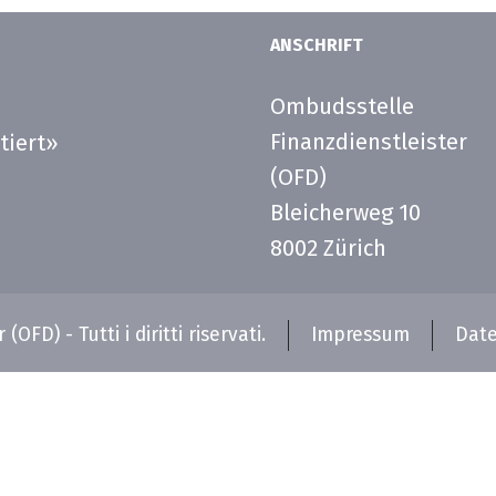
ANSCHRIFT
Ombudsstelle
Finanzdienstleister
tiert»
(OFD)
Bleicherweg 10
8002 Zürich
FD) - Tutti i diritti riservati.
Impressum
Date