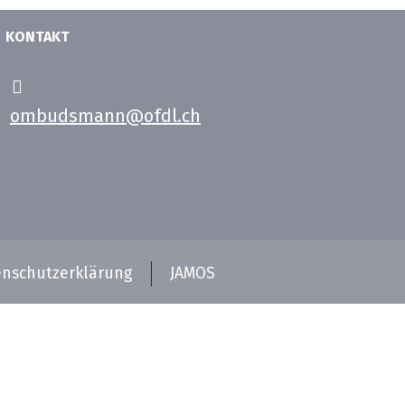
KONTAKT
ombudsmann@ofdl.ch
nschutzerklärung
JAMOS