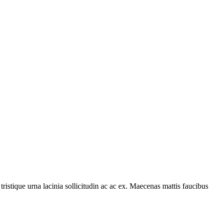
tristique urna lacinia sollicitudin ac ac ex. Maecenas mattis faucibus