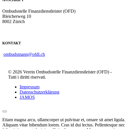
Ombudsstelle Finanzdienstleister (OFD)
Bleicherweg 10
8002 Zürich
KONTAKT
ombudsmann@ofdl.ch
© 2026 Verein Ombudsstelle Finanzdienstleister (OFD) -
Tutti i diritti riservati.
Impressum
Datenschutzerklärung
JAMOS
Etiam magna arcu, ullamcorper ut pulvinar et, ornare sit amet ligula.
Aliquam vitae bibendum lorem. Cras id dui lectus. Pellentesque nec