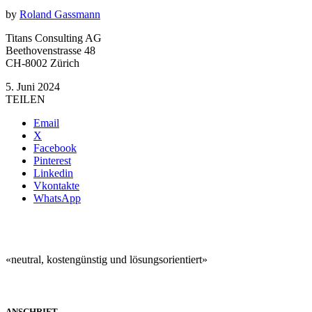
by
Roland Gassmann
Titans Consulting AG
Beethovenstrasse 48
CH-8002 Zürich
5. Juni 2024
TEILEN
Email
X
Facebook
Pinterest
Linkedin
Vkontakte
WhatsApp
«neutral, kostengünstig und lösungsorientiert»
ANSCHRIFT