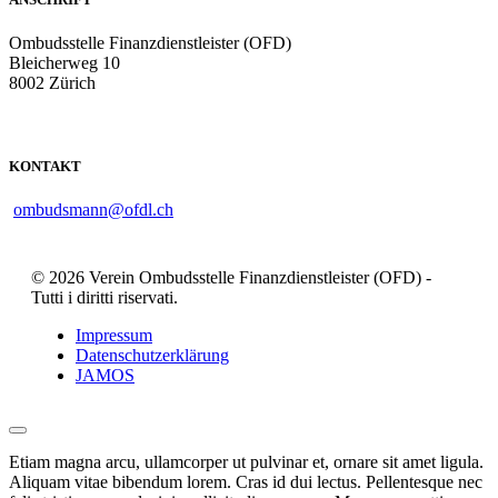
Ombudsstelle Finanzdienstleister (OFD)
Bleicherweg 10
8002 Zürich
KONTAKT
ombudsmann@ofdl.ch
© 2026 Verein Ombudsstelle Finanzdienstleister (OFD) -
Tutti i diritti riservati.
Impressum
Datenschutzerklärung
JAMOS
Etiam magna arcu, ullamcorper ut pulvinar et, ornare sit amet ligula.
Aliquam vitae bibendum lorem. Cras id dui lectus. Pellentesque nec