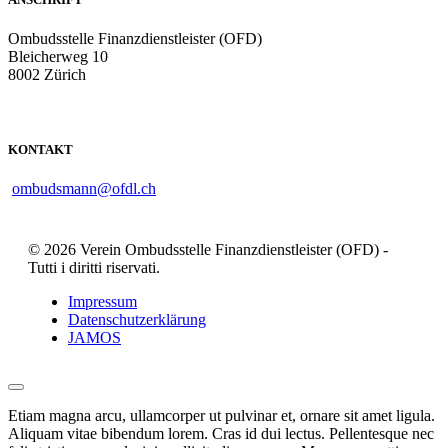
Ombudsstelle Finanzdienstleister (OFD)
Bleicherweg 10
8002 Zürich
KONTAKT
ombudsmann@ofdl.ch
© 2026 Verein Ombudsstelle Finanzdienstleister (OFD) -
Tutti i diritti riservati.
Impressum
Datenschutzerklärung
JAMOS
Etiam magna arcu, ullamcorper ut pulvinar et, ornare sit amet ligula.
Aliquam vitae bibendum lorem. Cras id dui lectus. Pellentesque nec