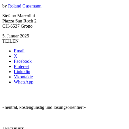
by
Roland Gassmann
Stefano Marcolini
Piazza San Roch 2
CH-6537 Grono
5. Januar 2025
TEILEN
Email
X
Facebook
Pinterest
Linkedin
Vkontakte
WhatsApp
«neutral, kostengünstig und lösungsorientiert»
ANSCHRIFT