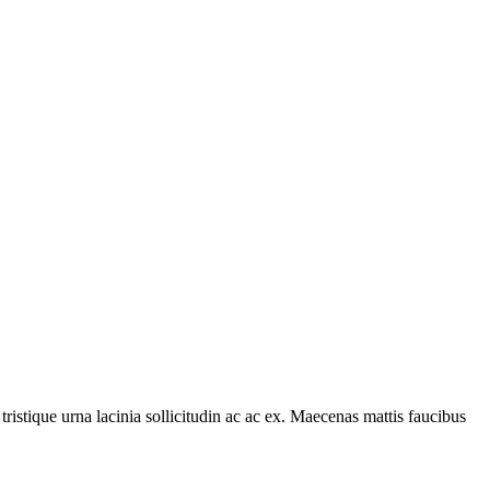
tristique urna lacinia sollicitudin ac ac ex. Maecenas mattis faucibus