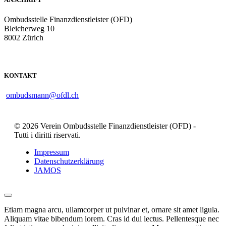
Ombudsstelle Finanzdienstleister (OFD)
Bleicherweg 10
8002 Zürich
KONTAKT
ombudsmann@ofdl.ch
© 2026 Verein Ombudsstelle Finanzdienstleister (OFD) -
Tutti i diritti riservati.
Impressum
Datenschutzerklärung
JAMOS
Etiam magna arcu, ullamcorper ut pulvinar et, ornare sit amet ligula.
Aliquam vitae bibendum lorem. Cras id dui lectus. Pellentesque nec