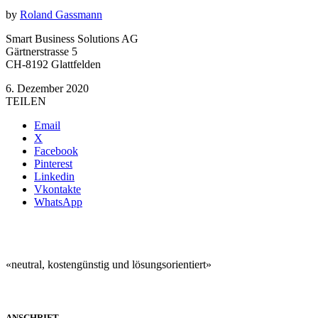
by
Roland Gassmann
Smart Business Solutions AG
Gärtnerstrasse 5
CH-8192 Glattfelden
6. Dezember 2020
TEILEN
Email
X
Facebook
Pinterest
Linkedin
Vkontakte
WhatsApp
«neutral, kostengünstig und lösungsorientiert»
ANSCHRIFT