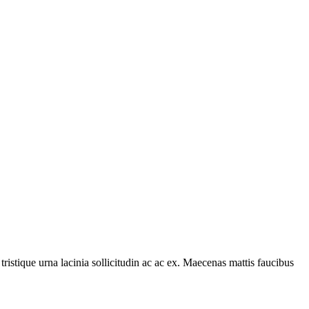
tristique urna lacinia sollicitudin ac ac ex. Maecenas mattis faucibus