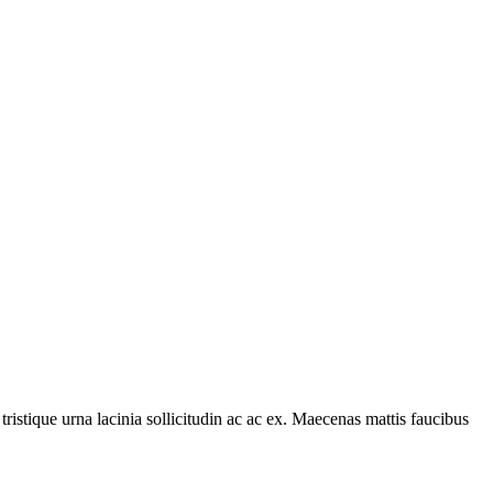
tristique urna lacinia sollicitudin ac ac ex. Maecenas mattis faucibus