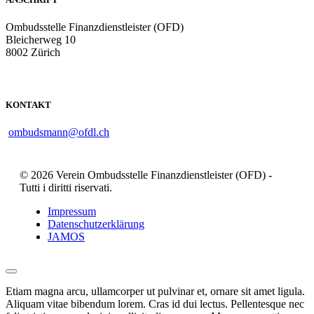
Ombudsstelle Finanzdienstleister (OFD)
Bleicherweg 10
8002 Zürich
KONTAKT
ombudsmann@ofdl.ch
© 2026 Verein Ombudsstelle Finanzdienstleister (OFD) -
Tutti i diritti riservati.
Impressum
Datenschutzerklärung
JAMOS
Etiam magna arcu, ullamcorper ut pulvinar et, ornare sit amet ligula.
Aliquam vitae bibendum lorem. Cras id dui lectus. Pellentesque nec