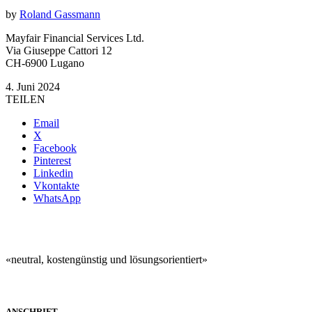
by
Roland Gassmann
Mayfair Financial Services Ltd.
Via Giuseppe Cattori 12
CH-6900 Lugano
4. Juni 2024
TEILEN
Email
X
Facebook
Pinterest
Linkedin
Vkontakte
WhatsApp
«neutral, kostengünstig und lösungsorientiert»
ANSCHRIFT