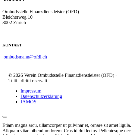
Ombudsstelle Finanzdienstleister (OFD)
Bleicherweg 10
8002 Zürich
KONTAKT
ombudsmann@ofdl.ch
© 2026 Verein Ombudsstelle Finanzdienstleister (OFD) -
Tutti i diritti riservati.
Impressum
Datenschutzerklärung
JAMOS
Etiam magna arcu, ullamcorper ut pulvinar et, ornare sit amet ligula.
Aliquam vitae bibendum lorem. Cras id dui lectus. Pellentesque nec