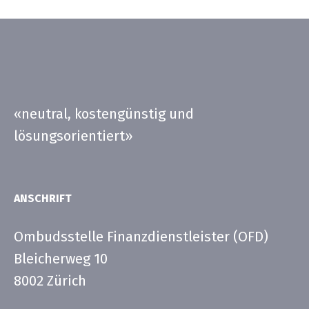
«neutral, kostengünstig und
lösungsorientiert»
ANSCHRIFT
Ombudsstelle Finanzdienstleister (OFD)
Bleicherweg 10
8002 Zürich