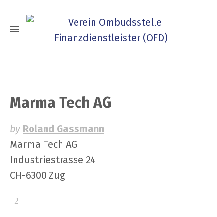
Marma Tech AG
by
Roland Gassmann
Marma Tech AG
Industriestrasse 24
CH-6300 Zug