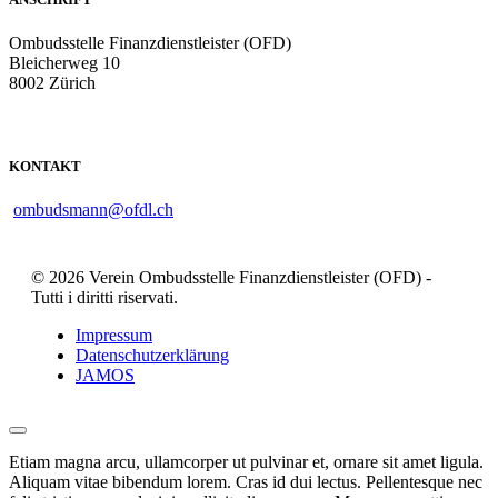
Ombudsstelle Finanzdienstleister (OFD)
Bleicherweg 10
8002 Zürich
KONTAKT
ombudsmann@ofdl.ch
© 2026 Verein Ombudsstelle Finanzdienstleister (OFD) -
Tutti i diritti riservati.
Impressum
Datenschutzerklärung
JAMOS
Etiam magna arcu, ullamcorper ut pulvinar et, ornare sit amet ligula.
Aliquam vitae bibendum lorem. Cras id dui lectus. Pellentesque nec