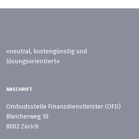
«neutral, kostengünstig und
lösungsorientiert»
ANSCHRIFT
Ombudsstelle Finanzdienstleister (OFD)
Bleicherweg 10
8002 Zürich