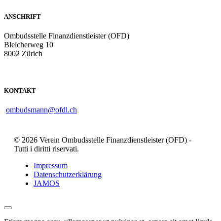
ANSCHRIFT
Ombudsstelle Finanzdienstleister (OFD)
Bleicherweg 10
8002 Zürich
KONTAKT
ombudsmann@ofdl.ch
© 2026 Verein Ombudsstelle Finanzdienstleister (OFD) -
Tutti i diritti riservati.
Impressum
Datenschutzerklärung
JAMOS