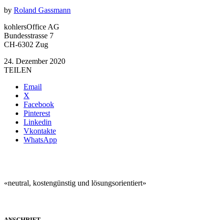
by
Roland Gassmann
kohlersOffice AG
Bundesstrasse 7
CH-6302 Zug
24. Dezember 2020
TEILEN
Email
X
Facebook
Pinterest
Linkedin
Vkontakte
WhatsApp
«neutral, kostengünstig und lösungsorientiert»
ANSCHRIFT