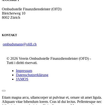
Ombudsstelle Finanzdienstleister (OFD)
Bleicherweg 10
8002 Zürich
KONTAKT
ombudsmann@ofdl.ch
© 2026 Verein Ombudsstelle Finanzdienstleister (OFD) -
Tutti i diritti riservati.
Impressum
Datenschutzerklärung
JAMOS
Etiam magna arcu, ullamcorper ut pulvinar et, ornare sit amet ligula.
Aliquam vitae bibendum lorem. Cras id dui lectus. Pellentesque nec