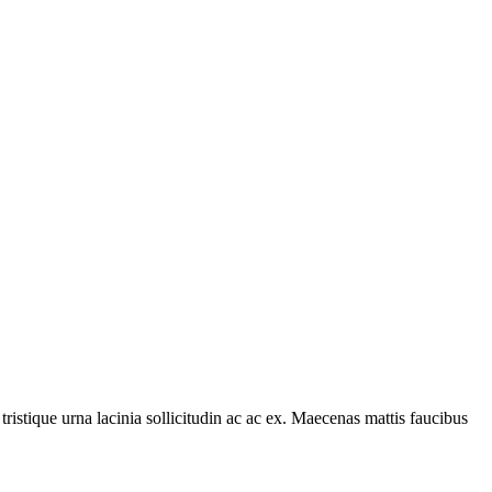
tristique urna lacinia sollicitudin ac ac ex. Maecenas mattis faucibus