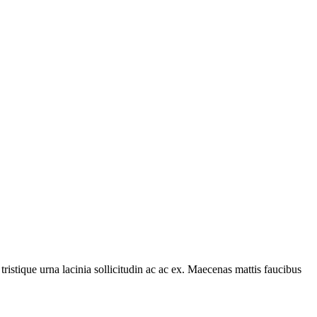
tristique urna lacinia sollicitudin ac ac ex. Maecenas mattis faucibus