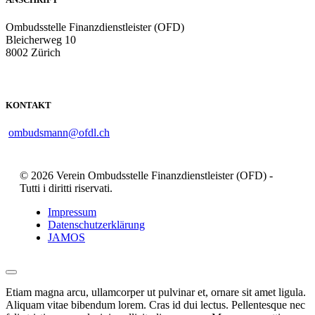
Ombudsstelle Finanzdienstleister (OFD)
Bleicherweg 10
8002 Zürich
KONTAKT
ombudsmann@ofdl.ch
© 2026 Verein Ombudsstelle Finanzdienstleister (OFD) -
Tutti i diritti riservati.
Impressum
Datenschutzerklärung
JAMOS
Etiam magna arcu, ullamcorper ut pulvinar et, ornare sit amet ligula.
Aliquam vitae bibendum lorem. Cras id dui lectus. Pellentesque nec