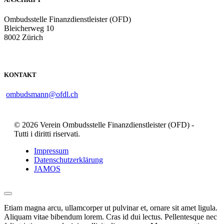
Ombudsstelle Finanzdienstleister (OFD)
Bleicherweg 10
8002 Zürich
KONTAKT
ombudsmann@ofdl.ch
© 2026 Verein Ombudsstelle Finanzdienstleister (OFD) -
Tutti i diritti riservati.
Impressum
Datenschutzerklärung
JAMOS
Etiam magna arcu, ullamcorper ut pulvinar et, ornare sit amet ligula.
Aliquam vitae bibendum lorem. Cras id dui lectus. Pellentesque nec