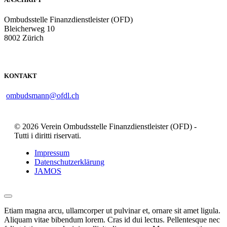
Ombudsstelle Finanzdienstleister (OFD)
Bleicherweg 10
8002 Zürich
KONTAKT
ombudsmann@ofdl.ch
© 2026 Verein Ombudsstelle Finanzdienstleister (OFD) -
Tutti i diritti riservati.
Impressum
Datenschutzerklärung
JAMOS
Etiam magna arcu, ullamcorper ut pulvinar et, ornare sit amet ligula.
Aliquam vitae bibendum lorem. Cras id dui lectus. Pellentesque nec