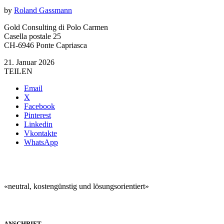
by
Roland Gassmann
Gold Consulting di Polo Carmen
Casella postale 25
CH-6946 Ponte Capriasca
21. Januar 2026
TEILEN
Email
X
Facebook
Pinterest
Linkedin
Vkontakte
WhatsApp
«neutral, kostengünstig und lösungsorientiert»
ANSCHRIFT