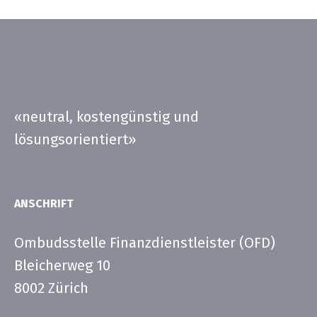
«neutral, kostengünstig und
lösungsorientiert»
ANSCHRIFT
Ombudsstelle Finanzdienstleister (OFD)
Bleicherweg 10
8002 Zürich