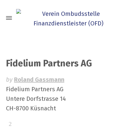
Fidelium Partners AG
by
Roland Gassmann
Fidelium Partners AG
Untere Dorfstrasse 14
CH-8700 Küsnacht