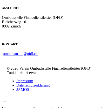
ANSCHRIFT
Ombudsstelle Finanzdienstleister (OFD)
Bleicherweg 10
8002 Zürich
KONTAKT
ombudsmann@ofdl.ch
© 2026 Verein Ombudsstelle Finanzdienstleister (OFD) -
Tutti i diritti riservati.
Impressum
Datenschutzerklärung
JAMOS