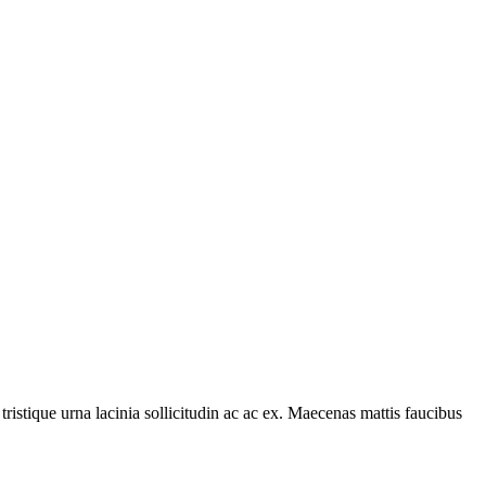
tristique urna lacinia sollicitudin ac ac ex. Maecenas mattis faucibus