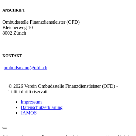
ANSCHRIFT
Ombudsstelle Finanzdienstleister (OFD)
Bleicherweg 10
8002 Zürich
KONTAKT
ombudsmann@ofdl.ch
© 2026 Verein Ombudsstelle Finanzdienstleister (OFD) -
Tutti i diritti riservati.
Impressum
Datenschutzerklärung
JAMOS