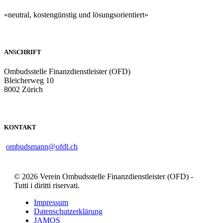
«neutral, kostengünstig und lösungsorientiert»
ANSCHRIFT
Ombudsstelle Finanzdienstleister (OFD)
Bleicherweg 10
8002 Zürich
KONTAKT
ombudsmann@ofdl.ch
© 2026 Verein Ombudsstelle Finanzdienstleister (OFD) -
Tutti i diritti riservati.
Impressum
Datenschutzerklärung
JAMOS