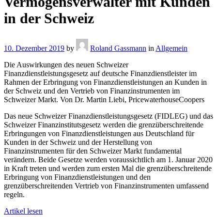
Vermögensverwalter mit Kunden
in der Schweiz
10. Dezember 2019
by
Roland Gassmann
in
Allgemein
Die Auswirkungen des neuen Schweizer
Finanzdienstleistungsgesetz auf deutsche Finanzdienstleister im
Rahmen der Erbringung von Finanzdienstleistungen an Kunden in
der Schweiz und den Vertrieb von Finanzinstrumenten im
Schweizer Markt. Von Dr. Martin Liebi, PricewaterhouseCoopers
Das neue Schweizer Finanzdienstleistungsgesetz (FIDLEG) und das
Schweizer Finanzinstitutsgesetz werden die grenzüberschreitende
Erbringungen von Finanzdienstleistungen aus Deutschland für
Kunden in der Schweiz und der Herstellung von
Finanzinstrumenten für den Schweizer Markt fundamental
verändern. Beide Gesetze werden voraussichtlich am 1. Januar 2020
in Kraft treten und werden zum ersten Mal die grenzüberschreitende
Erbringung von Finanzdienstleistungen und den
grenzüberschreitenden Vertrieb von Finanzinstrumenten umfassend
regeln.
Artikel lesen