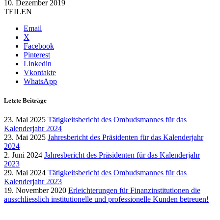
10. Dezember 2019
TEILEN
Email
X
Facebook
Pinterest
Linkedin
Vkontakte
WhatsApp
Letzte Beiträge
23. Mai 2025
Tätigkeitsbericht des Ombudsmannes für das
Kalenderjahr 2024
23. Mai 2025
Jahresbericht des Präsidenten für das Kalenderjahr
2024
2. Juni 2024
Jahresbericht des Präsidenten für das Kalenderjahr
2023
29. Mai 2024
Tätigkeitsbericht des Ombudsmannes für das
Kalenderjahr 2023
19. November 2020
Erleichterungen für Finanzinstitutionen die
ausschliesslich institutionelle und professionelle Kunden betreuen!